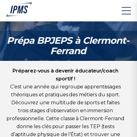
Prépa BPJEPS à Clermont-
Ferrand
Préparez-vous à devenir éducateur/coach
sportif !
C’est une année qui regroupe apprentissages
théoriques et pratiques des métiers du sport.
Découvrez une multitude de sports et faites
trois stages d’observation en immersion
professionnelle. Cette classe à Clermont-Ferrand
donne les clés pour passer les TEP (tests
d’aptitude physique de l’État) et trouver une