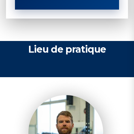
Lieu de pratique