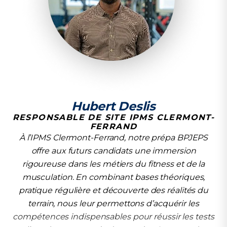
Hubert Deslis
RESPONSABLE DE SITE IPMS CLERMONT-
FERRAND
À l’IPMS Clermont-Ferrand, notre prépa BPJEPS
offre aux futurs candidats une immersion
rigoureuse dans les métiers du fitness et de la
musculation. En combinant bases théoriques,
pratique régulière et découverte des réalités du
terrain, nous leur permettons d’acquérir les
compétences indispensables pour réussir les tests