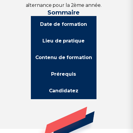
alternance pour la 2ème année.
Sommaire
Date de formation
Lieu de pratique
Contenu de formation
Prérequis
Candidatez