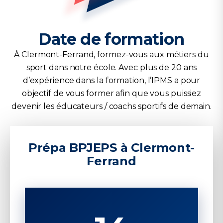
Date de formation
À Clermont-Ferrand, formez-vous aux métiers du
sport dans notre école. Avec plus de 20 ans
d’expérience dans la formation, l’IPMS a pour
objectif de vous former afin que vous puissiez
devenir les éducateurs / coachs sportifs de demain.
Formations certifiées Qualiopi
Prépa BPJEPS à Clermont-
Ferrand