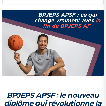
BPJEPS APSF : le nouveau
diplôme qui révolutionne la