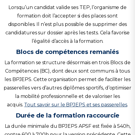
Lorsqu’un candidat valide ses TEP, l’organisme de
formation doit l’accepter si des places sont
disponibles. Il n’est plus possible de supprimer des
candidatures sur dossier après les tests. Cela favorise
l’égalité d’accès à la formation.
Blocs de compétences remaniés
La formation se structure désormais en trois Blocs de
Compétences (BC), dont deux sont communs à tous
les BPJEPS. Cette organisation permet de faciliter les
passerelles vers d’autres diplômes sportifs, d’optimiser
la mobilité professionnelle et de valoriser les
acquis.
Tout savoir sur le BPJEPS et ses passerelles
.
Durée de la formation raccourcie
La durée minimale du BPJEPS APSF est fixée à 540h,
contre 600 à 700h pour la version précédente. Cette