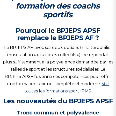
formation des coachs
sportifs
Pourquoi le BPJEPS APSF
remplace le BPJEPS AF ?
Le BPJEPS AF, avec ses deux options (« haltérophilie-
musculation » et « cours collectifs »), ne répondait
plus suffisamment à la polyvalence demandée par les
salles de sport et les structures spécialisées. Le
BPJEPS APSF fusionne ces compétences pour offrir
une formation unique, complète et moderne.
Voir
toutes les formations sport IPMS
.
Les nouveautés du BPJEPS APSF
Tronc commun et polyvalence