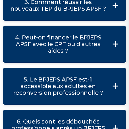
3. Comment réussir les
nouveaux TEP du BPJEPS APSF ?
4. Peut-on financer le BPJEPS
APSF avec le CPF ou d'autres
aides ?
5. Le BPJEPS APSF est-il
accessible aux adultes en
reconversion professionnelle ?
6. Quels sont les débouchés
professionnels après un BPJEPS