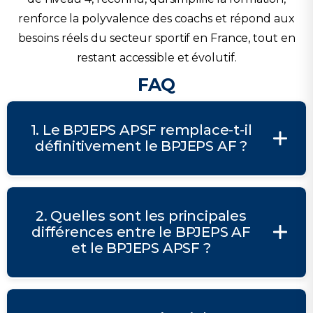
renforce la polyvalence des coachs et répond aux
besoins réels du secteur sportif en France, tout en
restant accessible et évolutif.
FAQ
1. Le BPJEPS APSF remplace-t-il
définitivement le BPJEPS AF ?
2. Quelles sont les principales
différences entre le BPJEPS AF
et le BPJEPS APSF ?