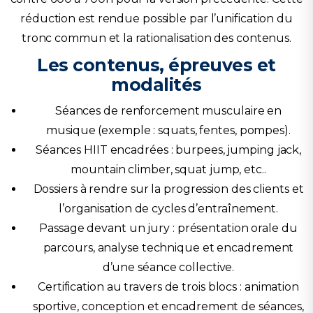
réduction est rendue possible par l’unification du
tronc commun et la rationalisation des contenus.
Les contenus, épreuves et
modalités
Séances de renforcement musculaire en
musique (exemple : squats, fentes, pompes).
Séances HIIT encadrées : burpees, jumping jack,
mountain climber, squat jump, etc..
Dossiers à rendre sur la progression des clients et
l’organisation de cycles d’entraînement.
Passage devant un jury : présentation orale du
parcours, analyse technique et encadrement
d’une séance collective.
Certification au travers de trois blocs : animation
sportive, conception et encadrement de séances,