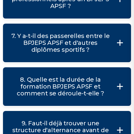
APSF ?
7. Y a-t-il des passerelles entre le
BPJEPS APSF et d'autres
diplômes sportifs ?
8. Quelle est la durée de la
formation BPJEPS APSF et
comment se déroule-t-elle ?
9. Faut-il déjà trouver une
structure d'alternance avant de