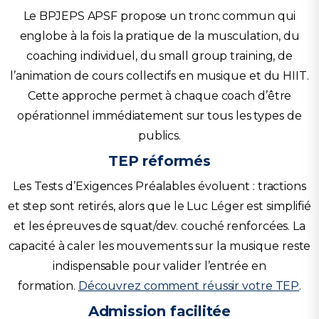
Le BPJEPS APSF propose un tronc commun qui
englobe à la fois la pratique de la musculation, du
coaching individuel, du small group training, de
l’animation de cours collectifs en musique et du HIIT.
Cette approche permet à chaque coach d’être
opérationnel immédiatement sur tous les types de
publics.
TEP réformés
Les Tests d’Exigences Préalables évoluent : tractions
et step sont retirés, alors que le Luc Léger est simplifié
et les épreuves de squat/dev. couché renforcées. La
capacité à caler les mouvements sur la musique reste
indispensable pour valider l’entrée en
formation.
Découvrez comment réussir votre TEP
.
Admission facilitée